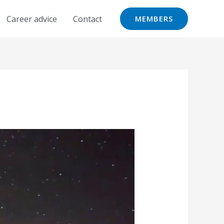
Career advice
Contact
MEMBERS